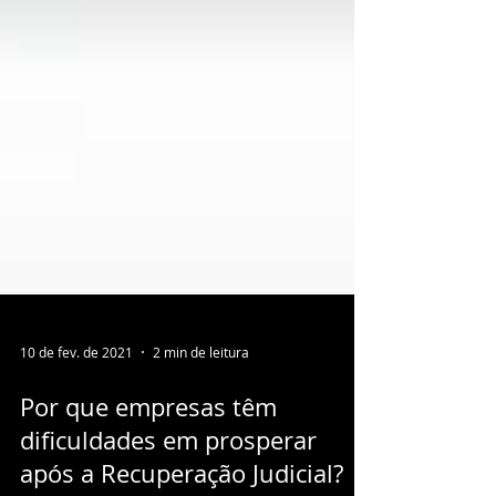
10 de fev. de 2021
2 min de leitura
Por que empresas têm
dificuldades em prosperar