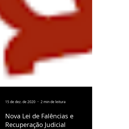
15 de dez. de 2020
2 min de leitura